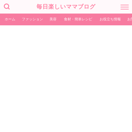
毎日楽しいママブログ
ホーム
ファッション
美容
食材・簡単レシピ
お役立ち情報
お