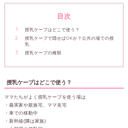
目次
授乳ケープはどこで使う？
授乳ケープで隠せばOKか？公共の場での授
乳
授乳ケープの種類
授乳ケープはどこで使う？
ママたちがよく授乳ケープを使う場は
・義実家や親族宅、ママ友宅
・車での移動中
・新幹線(隣は家族)