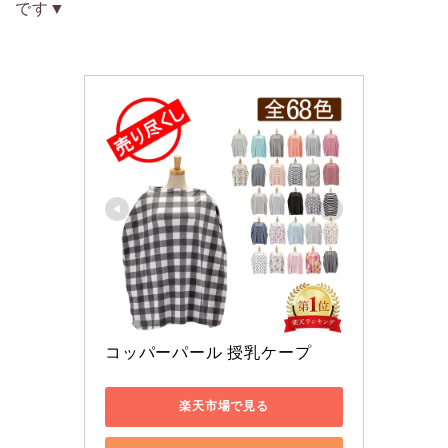
です▼
コッパーパール 授乳ケープ 
楽天市場で見る