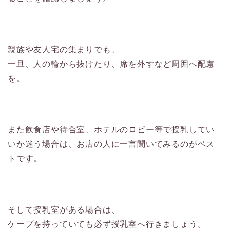
親族や友人宅の集まりでも、
一旦、人の輪から抜けたり、席を外すなど周囲へ配慮
を。
また飲食店や待合室、ホテルのロビー等で授乳してい
いか迷う場合は、お店の人に一言聞いてみるのがベス
トです。
そして授乳室がある場合は、
ケープを持っていても必ず授乳室へ行きましょう。