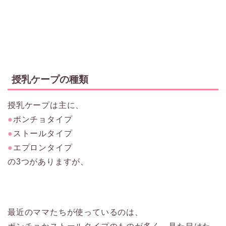
授乳ケープの種類
授乳ケープは主に、
●
ポンチョタイプ
●
ストールタイプ
●
エプロンタイプ
の3つがありますが、
最近のママたちが使っているのは、