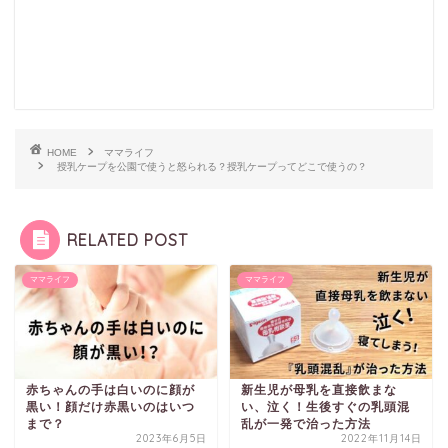
HOME
ママライフ
授乳ケープを公園で使うと怒られる？授乳ケープってどこで使うの？
RELATED POST
ママライフ
ママライフ
赤ちゃんの手は白いのに顔が
新生児が母乳を直接飲まな
黒い！顔だけ赤黒いのはいつ
い、泣く！生後すぐの乳頭混
まで？
乱が一発で治った方法
2023年6月5日
2022年11月14日