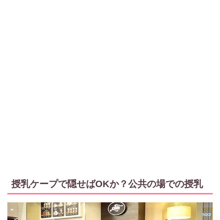
授乳ケープで隠せばOKか？公共の場での授乳