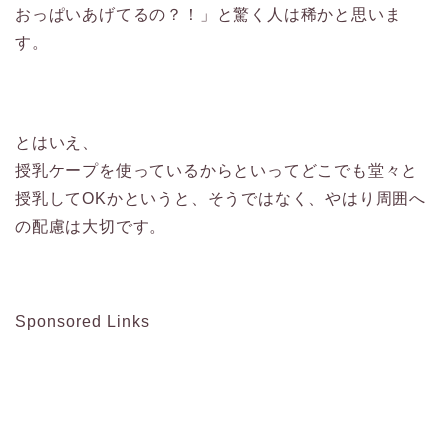
おっぱいあげてるの？！」と驚く人は稀かと思いま
す。
とはいえ、
授乳ケープを使っているからといってどこでも堂々と
授乳してOKかというと、そうではなく、やはり周囲へ
の配慮は大切です。
Sponsored Links