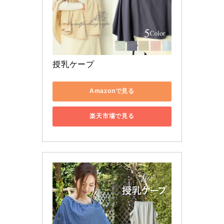
授乳ケープ 
Amazonで見る
楽天市場で見る