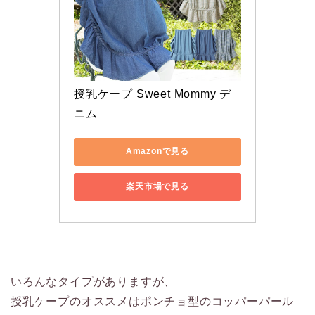
授乳ケープ Sweet Mommy デ
ニム
Amazonで見る
楽天市場で見る
いろんなタイプがありますが、
授乳ケープのオススメはポンチョ型のコッパーパール