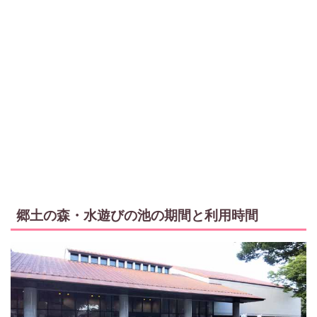
郷土の森・水遊びの池の期間と利用時間