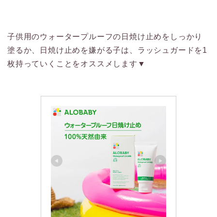
子供用のウォータープルーフの日焼け止めをしっかり
塗るか、日焼け止めを嫌がる子は、ラッシュガードを1
枚持っていくことをオススメします▼