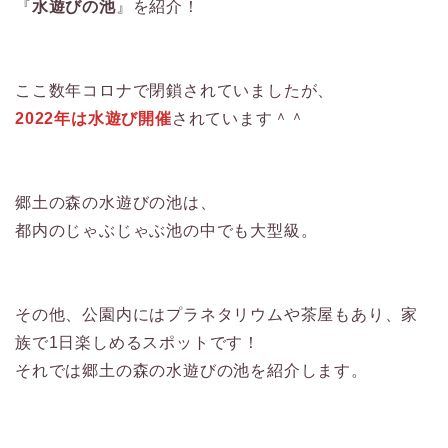
『
水遊びの池
』を紹介！
ここ数年コロナで閉鎖されていましたが、
2022年は水遊び開催
されています＾＾
郷土の森の水遊びの池は、
都内のじゃぶじゃぶ池の中でも大型級。
その他、公園内にはプラネタリウムや茶屋もあり、家
族で1日楽しめるスポットです！
それでは郷土の森の水遊びの池を紹介します。