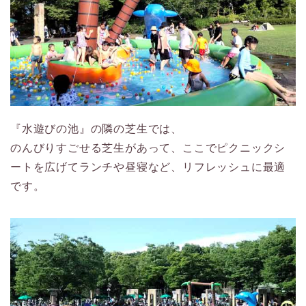
『水遊びの池』の隣の芝生では、
のんびりすごせる芝生があって、ここでピクニックシ
ートを広げてランチや昼寝など、リフレッシュに最適
です。