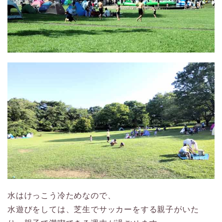
水はけっこう冷ためなので、
水遊びをしては、芝生でサッカーをする親子がいた