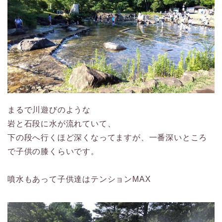
まるで川遊びのような
岩と石段に水が流れていて、
下の段へ行くほど深くなってますが、一番深いところ
で子供の膝くらいです。
噴水もあって子供達はテンションMAX