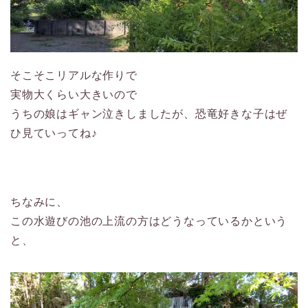
そこそこリアルな作りで
実物大くらい大きいので
うちの娘はギャン泣きしましたが、恐竜好きな子はぜ
ひ見ていってね♪
ちなみに、
この水遊びの池の上流の方はどうなっているかという
と、