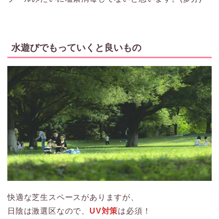
水遊びでもっていくと良いもの
快適な芝生スペースがありますが、
日陰は激選区なので、
UV対策
は必須！