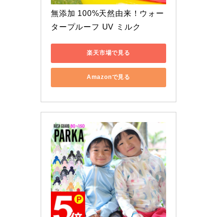
無添加 100%天然由来！ウォー
タープルーフ UV ミルク
楽天市場で見る
Amazonで見る