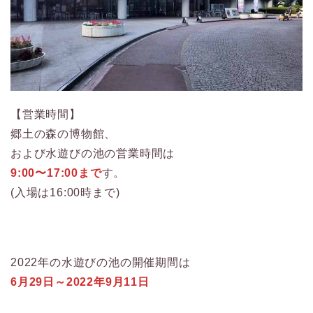
【営業時間】
郷土の森の博物館、
および水遊びの池の営業時間は
9:00〜17:00まで
す。
(入場は16:00時まで)
2022年の水遊びの池の開催期間は
6月29日～2022年9月11日