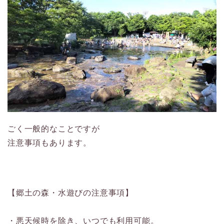
ごく一般的なことですが
注意事項もあります。
【郷土の森・水遊びの注意事項】
・悪天候時を除き、いつでも利用可能。