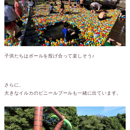
子供たちはボールを投げ合って楽しそう♪
さらに、
大きなイルカのビニールプールも一緒に出ています。