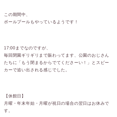
この期間中、
ボールプールもやっているようです！
17:00までなのですが、
毎回閉園ギリギリまで賑わってます、公園のおじさん
たちに「もう閉まるからでてくださーい！」とスピー
カーで追い出される感じでした。
【休館日】
月曜・年末年始・月曜が祝日の場合の翌日はお休みで
す。