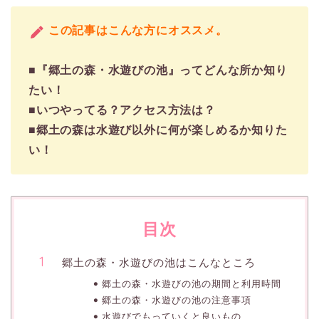
この記事はこんな方にオススメ。
■『郷土の森・水遊びの池』ってどんな所か知り
たい！
■いつやってる？アクセス方法は？
■郷土の森は水遊び以外に何が楽しめるか知りた
い！
目次
郷土の森・水遊びの池はこんなところ
郷土の森・水遊びの池の期間と利用時間
郷土の森・水遊びの池の注意事項
水遊びでもっていくと良いもの