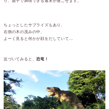
り、親子で満喫できる週末が過ごせます。
ちょっとしたサプライズもあり、
右側の木の茂みの中、
よーく見ると何かが顔をだしていて…
近づいてみると、
恐竜！