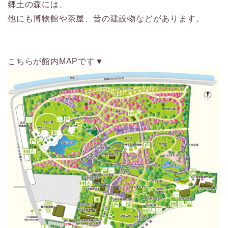
郷土の森には、
他にも博物館や茶屋、昔の建設物などがあります。
こちらが館内MAPです▼