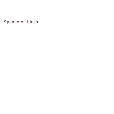
Sponsored Links