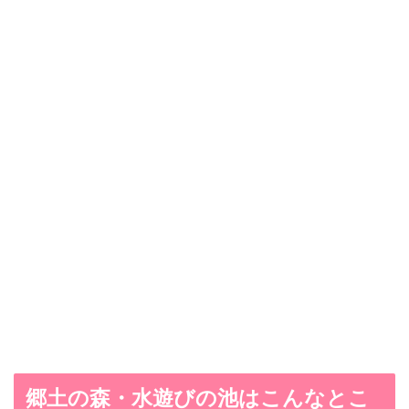
郷土の森・水遊びの池はこんなとこ