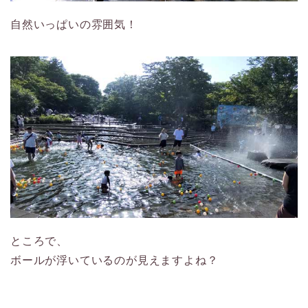
自然いっぱいの雰囲気！
ところで、
ボールが浮いているのが見えますよね？