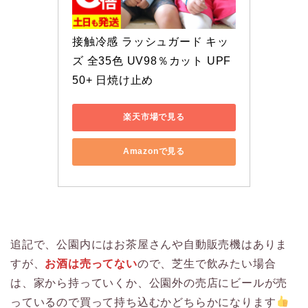
接触冷感 ラッシュガード キッ
ズ 全35色 UV98％カット UPF
50+ 日焼け止め 
楽天市場で見る
Amazonで見る
追記で、公園内にはお茶屋さんや自動販売機はありま
すが、
お酒は売ってない
ので、芝生で飲みたい場合
は、家から持っていくか、公園外の売店にビールが売
っているので買って持ち込むかどちらかになります