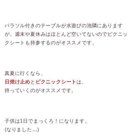
パラソル付きのテーブルが水遊びの池隣にあります
が、週末や夏休みはほとんど空いてないのでピクニッ
クシートも持参するのがオススメです。
真夏に行くなら、
日焼け止め
と
ピクニックシート
は、
持っていくのがオススメです。
子供は1日でまっくろ！になります。
(なりました…)