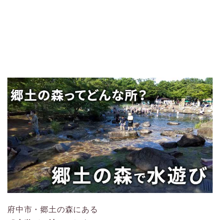
府中市・郷土の森にある