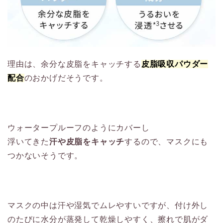
理由は、余分な皮脂をキャッチする
皮脂吸収パウダー
配合
のおかげだそうです。
ウォータープルーフのようにカバーし
浮いてきた
汗や皮脂をキャッチ
するので、マスクにも
つかないそうです。
マスクの中は汗や湿気でムレやすいですが、付け外し
のたびに水分が蒸発して乾燥しやすく、擦れで肌がダ