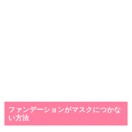
ファンデーションがマスクにつかな
い方法