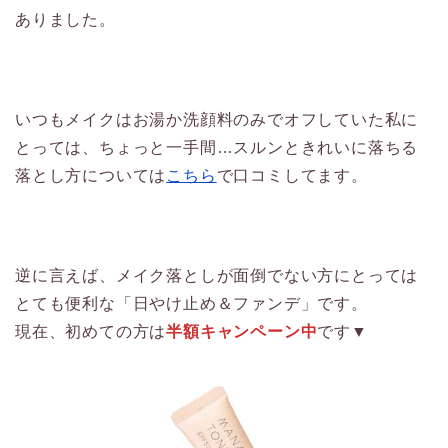
ありました。
いつもメイクはお湯か洗顔料のみでオフしていた私に
とっては、ちょっと一手間…スルンときれいに落ちる
落とし方については
こちら
で口コミしてます。
逆に言えば、メイク落としが面倒でない方にとっては
とても便利な「日やけ止め＆ファンデ」です。
現在、初めての方は
半額キャンペーン中
です▼