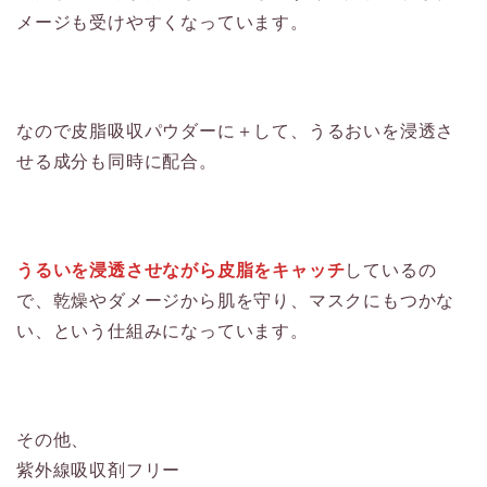
メージも受けやすくなっています。
なので皮脂吸収パウダーに＋して、うるおいを浸透さ
せる成分も同時に配合。
うるいを浸透させながら皮脂をキャッチ
しているの
で、乾燥やダメージから肌を守り、マスクにもつかな
い、という仕組みになっています。
その他、
紫外線吸収剤フリー