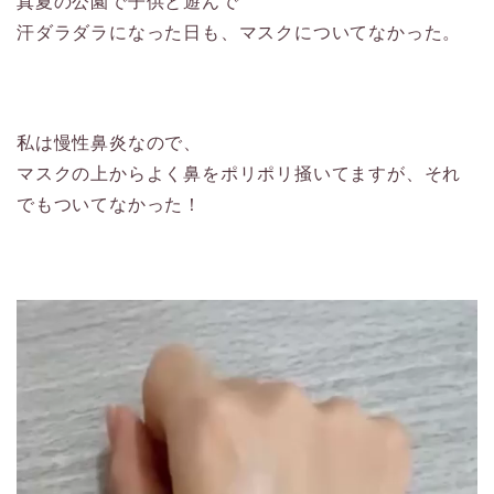
真夏の公園で子供と遊んで
汗ダラダラになった日も、マスクについてなかった。
私は慢性鼻炎なので、
マスクの上からよく鼻をポリポリ掻いてますが、それ
でもついてなかった！