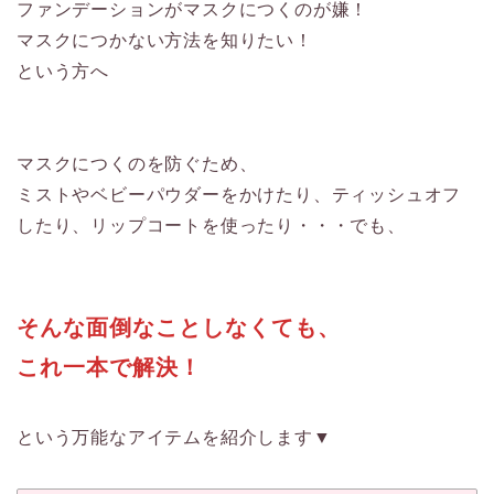
ファンデーションがマスクにつくのが嫌！
マスクにつかない方法を知りたい！
という方へ
マスクにつくのを防ぐため、
ミストやベビーパウダーをかけたり、ティッシュオフ
したり、リップコートを使ったり・・・でも、
そんな面倒なことしなくても、
これ一本で解決！
という万能なアイテムを紹介します▼