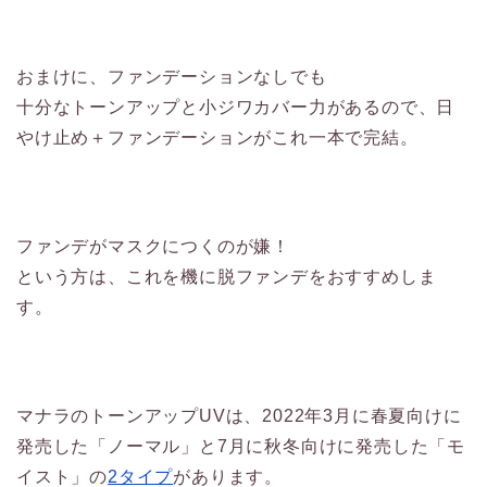
おまけに、ファンデーションなしでも
十分なトーンアップと小ジワカバー力があるので、日
やけ止め＋ファンデーションがこれ一本で完結。
ファンデがマスクにつくのが嫌！
という方は、これを機に脱ファンデをおすすめしま
す。
マナラのトーンアップUVは、2022年3月に春夏向けに
発売した「ノーマル」と7月に秋冬向けに発売した「モ
イスト」の
2タイプ
があります。