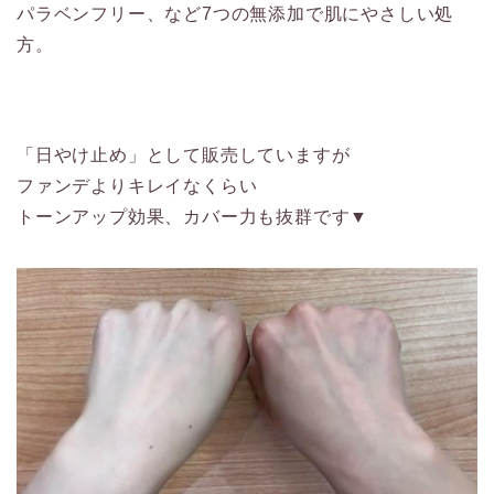
パラベンフリー、など7つの無添加で肌にやさしい処
方。
「日やけ止め」として販売していますが
ファンデよりキレイなくらい
トーンアップ効果、カバー力も抜群です▼