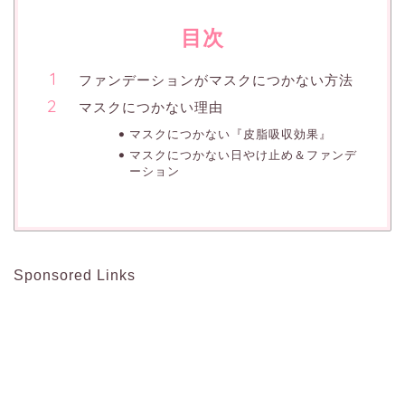
目次
ファンデーションがマスクにつかない方法
マスクにつかない理由
マスクにつかない『皮脂吸収効果』
マスクにつかない日やけ止め＆ファンデ
ーション
Sponsored Links