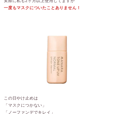
実際に私も2ヶ月以上使用してますが
一度もマスクについたことありません！
この日やけ止めは
「マスクにつかない」
「ノーファンデでキレイ」