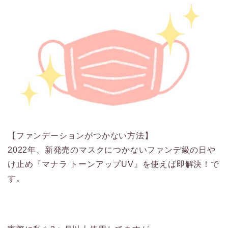
【ファンデーションがつかない方法】
2022年、新発売のマスクにつかないファンデ級の日や
け止め『マナラ トーンアップUV』を使えば即解決！で
す。