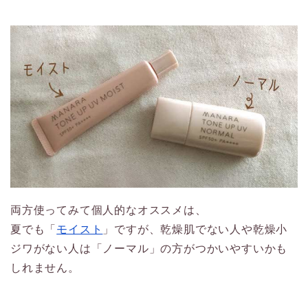
両方使ってみて個人的なオススメは、
夏でも「
モイスト
」ですが、乾燥肌でない人や乾燥小
ジワがない人は「ノーマル」の方がつかいやすいかも
しれません。